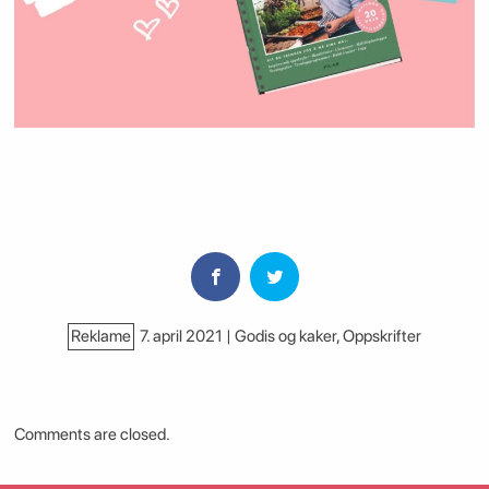
Reklame
7. april 2021 | Godis og kaker
,
Oppskrifter
Comments are closed.