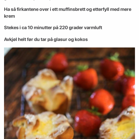
Ha så firkantene over i ett muffinsbrett og etterfyll med mere
krem
Stekes i ca 10 minutter på 220 grader varmluft
Avkjøl helt før du tar på glasur og kokos