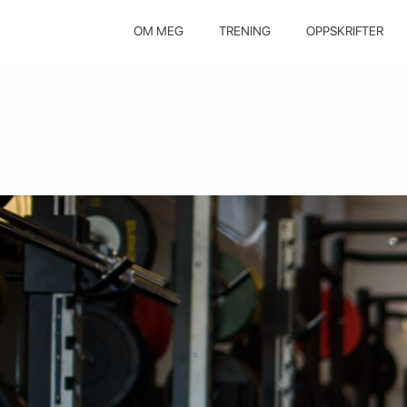
OM MEG
TRENING
OPPSKRIFTER