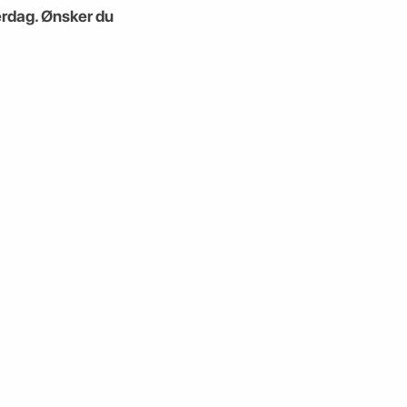
verdag. Ønsker du