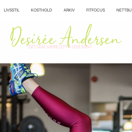
LIVSSTIL
KOSTHOLD
ARKIV
FITFOCUS
NETTBU