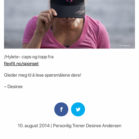
/Hylete- caps og topp fra
flexfit.no/sponset
Gleder meg til å lese spørsmålene dere!
– Desiree
10. august 2014 | Personlig Trener Desiree Andersen