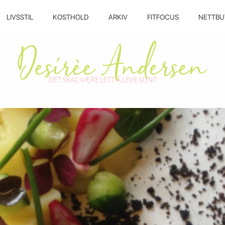
LIVSSTIL
KOSTHOLD
ARKIV
FITFOCUS
NETTBU