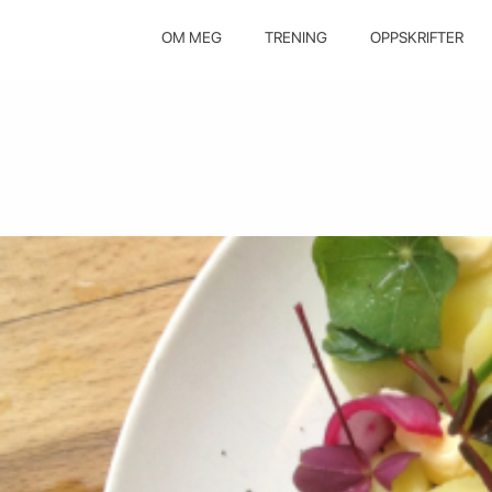
OM MEG
TRENING
OPPSKRIFTER