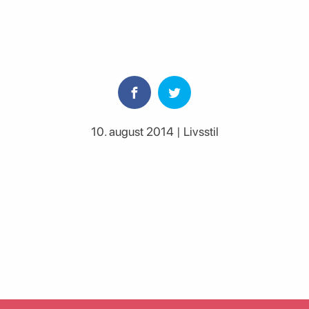
10. august 2014 | Livsstil