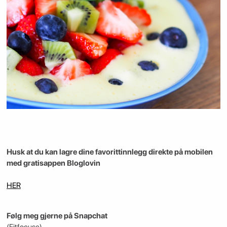
Husk at du kan lagre dine favorittinnlegg direkte på mobilen
med gratisappen Bloglovin
HER
Følg meg gjerne på Snapchat
(Fitfocuse)