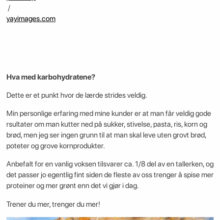
/
yayimages.com
Hva med karbohydratene?
Dette er et punkt hvor de lærde strides veldig.
Min personlige erfaring med mine kunder er at man får veldig gode
rsultater om man kutter ned på sukker, stivelse, pasta, ris, korn og
brød, men jeg ser ingen grunn til at man skal leve uten grovt brød,
poteter og grove kornprodukter.
Anbefalt for en vanlig voksen tilsvarer ca. 1/8 del av en tallerken, og
det passer jo egentlig fint siden de fleste av oss trenger å spise mer
proteiner og mer grønt enn det vi gjør i dag.
Trener du mer, trenger du mer!