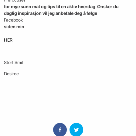
for mye sunn mat og tips til en aktiv hverdag. Ønsker du
daglig inspirasjon vil jeg anbefale deg å følge
Facebook
siden min
HER
Stort Smil
Desiree