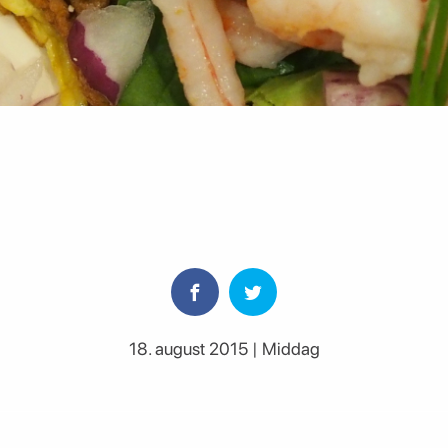
18. august 2015 | Middag