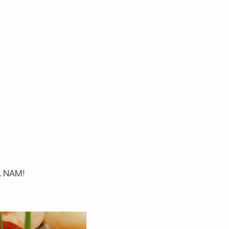
r. NAM!