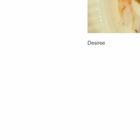
Desiree