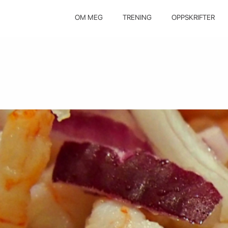
OM MEG
TRENING
OPPSKRIFTER