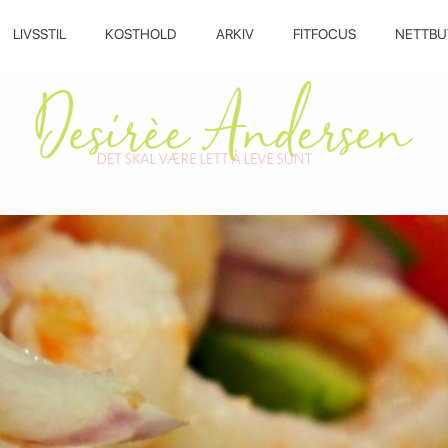
LIVSSTIL
KOSTHOLD
ARKIV
FITFOCUS
NETTBU