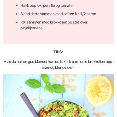
Hakk opp løk, persille og tomater
Bland dette sammen med saften fra 1/2 sitron
Rør sammen med brokkolien og strø over
pinjekjernene
TIPS:
Hvis du har en god blender kan du faktisk bare dele brokkolien opp i
biter og blende dem!