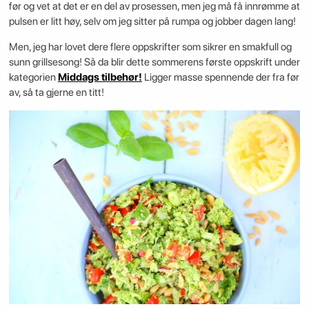
før og vet at det er en del av prosessen, men jeg må få innrømme at
pulsen er litt høy, selv om jeg sitter på rumpa og jobber dagen lang!
Men, jeg har lovet dere flere oppskrifter som sikrer en smakfull og
sunn grillsesong! Så da blir dette sommerens første oppskrift under
kategorien
Middags tilbehør!
Ligger masse spennende der fra før
av, så ta gjerne en titt!