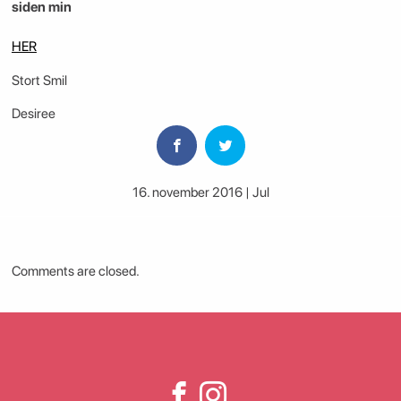
siden min
HER
Stort Smil
Desiree
16. november 2016 | Jul
Comments are closed.