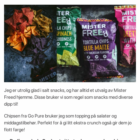
Jeg er utrolig glad i salt snacks, og har alltid et utvalg av Mister
Freed hjemme. Disse bruker vi som regel som snacks med diverse
dipp til!
Chipsen fra Go Pure bruker jeg som topping på salater og
middagstilbehør. Perfekt for å gi litt ekstra crunch også gir dem jo
flott farge!