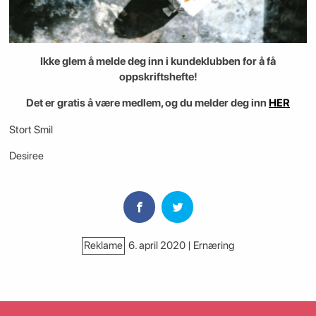
Ikke glem å melde deg inn i kundeklubben for å få
oppskriftshefte!
Det er gratis å være medlem, og du melder deg inn
HER
Stort Smil
Desiree
Reklame
6. april 2020 | Ernæring