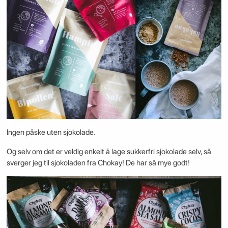
Ingen påske uten sjokolade.
Og selv om det er veldig enkelt å lage sukkerfri sjokolade selv, så
sverger jeg til sjokoladen fra Chokay! De har så mye godt!