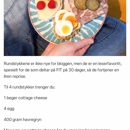
Rundstykkene er ikke nye for bloggen, men de er en leserfavoritt,
spesielt for de som deltar på FIT på 30 dager, så de fortjener en
liten reprise.
Til 4 rundstykker trenger du:
1 beger cottage cheese
4 egg
400 gram havregryn