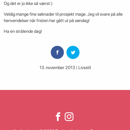
Og det er jo ikke så værst:)
Veldig mange fine søknader til prosjekt mage. Jeg vil svare på alle
henvendelser når fristen har gått ut på søndag!
Ha en strålende dag!
13. november 2013 | Livsstil