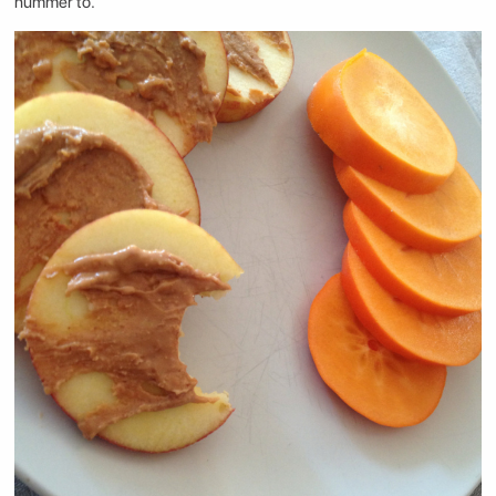
nummer to.