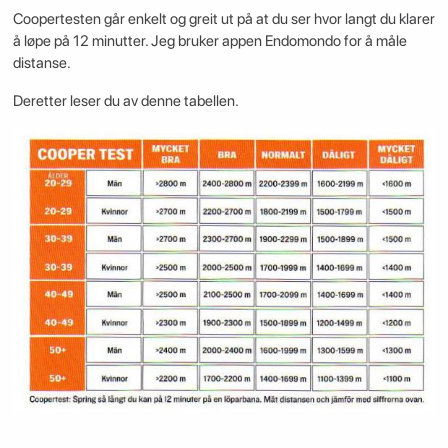
Coopertesten går enkelt og greit ut på at du ser hvor langt du klarer
å løpe på 12 minutter. Jeg bruker appen Endomondo for å måle
distanse.
Deretter leser du av denne tabellen.