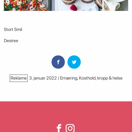
Stort Smil
Desiree
Reklame
3. januar 2022 | Ernæring
,
Kosthold, kropp & helse