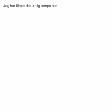
Jeg har filmet det i rolig tempo her.