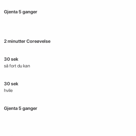
Gjenta 5 ganger
2 minutter Coreøvelse
30 sek
så fort du kan
30 sek
hvile
Gjenta 5 ganger