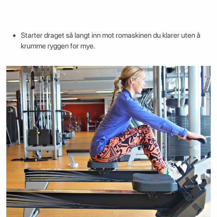
Starter draget så langt inn mot romaskinen du klarer uten å
krumme ryggen for mye.