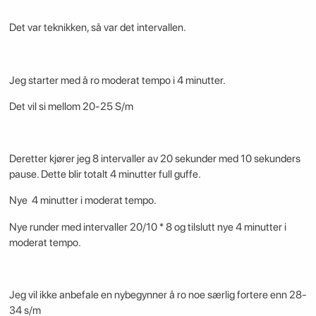
Det var teknikken, så var det intervallen.
Jeg starter med å ro moderat tempo i 4 minutter.
Det vil si mellom 20-25 S/m
Deretter kjører jeg 8 intervaller av 20 sekunder med 10 sekunders
pause. Dette blir totalt 4 minutter full guffe.
Nye 4 minutter i moderat tempo.
Nye runder med intervaller 20/10 * 8 og tilslutt nye 4 minutter i
moderat tempo.
Jeg vil ikke anbefale en nybegynner å ro noe særlig fortere enn 28-
34 s/m