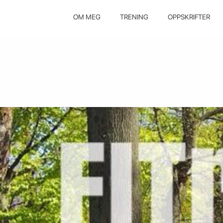
OM MEG
TRENING
OPPSKRIFTER