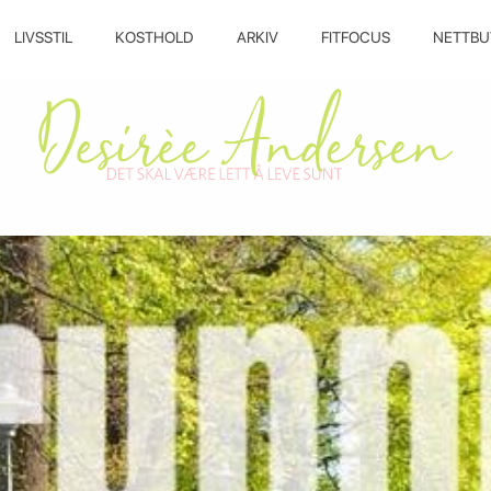
LIVSSTIL
KOSTHOLD
ARKIV
FITFOCUS
NETTBU