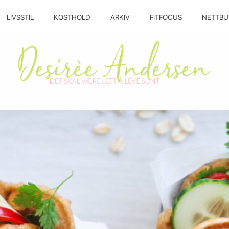
LIVSSTIL
KOSTHOLD
ARKIV
FITFOCUS
NETTBU