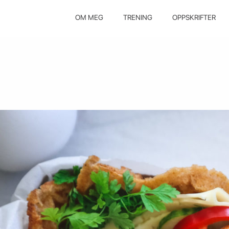
OM MEG
TRENING
OPPSKRIFTER