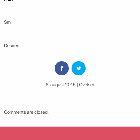
Smil
Desiree
6. august 2015 | Øvelser
Comments are closed.