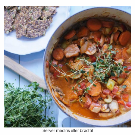
Server med ris eller brød til