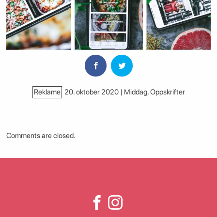
Reklame
20. oktober 2020 | Middag
,
Oppskrifter
Comments are closed.