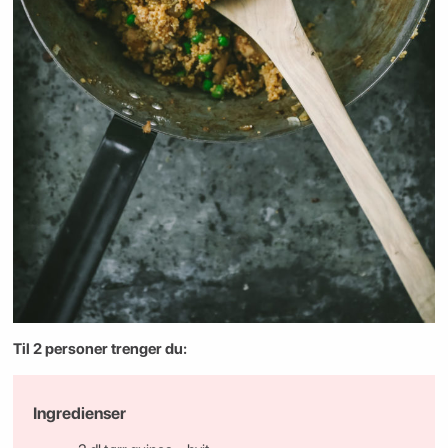
Til 2 personer trenger du:
Ingredienser