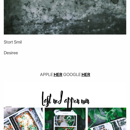
Stort Smil
Desiree
APPLE
HER
GOOGLE
HER