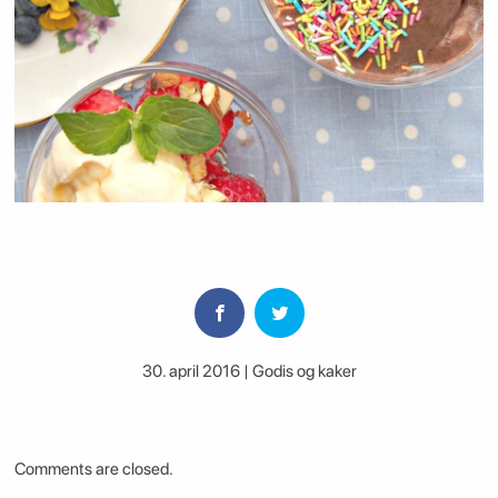
30. april 2016 | Godis og kaker
Comments are closed.