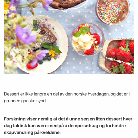
Dessert er ikke lengre en del av den norske hverdagen, og det er i
grunnen ganske synd.
Forskning viser nemlig at det å unne seg en liten dessert hver
dag faktisk kan være med på å dempe søtsug og forhindre
skapvandring på kveldene.