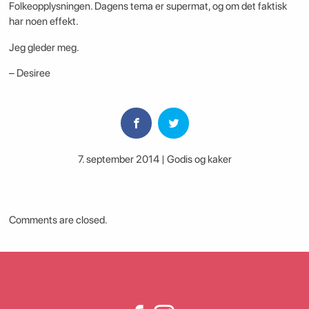
Folkeopplysningen. Dagens tema er supermat, og om det faktisk
har noen effekt.
Jeg gleder meg.
– Desiree
7. september 2014 | Godis og kaker
Comments are closed.