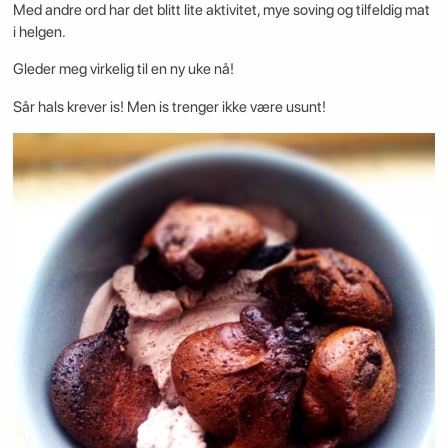
Med andre ord har det blitt lite aktivitet, mye soving og tilfeldig mat
i helgen.
Gleder meg virkelig til en ny uke nå!
Sår hals krever is! Men is trenger ikke være usunt!