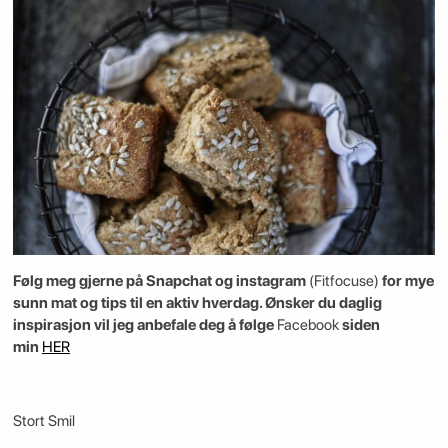
Følg meg gjerne på Snapchat og instagram
(Fitfocuse)
for mye
sunn mat og tips til en aktiv hverdag. Ønsker du daglig
inspirasjon vil jeg anbefale deg å følge
Facebook
siden
min
HER
Stort Smil