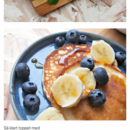
Så klart toppet med