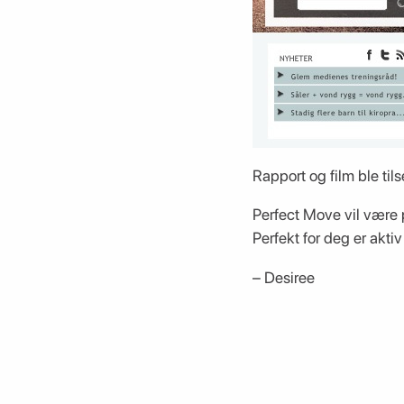
Rapport og film ble til
Perfect Move vil være 
Perfekt for deg er aktiv
– Desiree