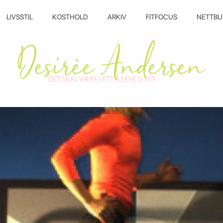
LIVSSTIL
KOSTHOLD
ARKIV
FITFOCUS
NETTBU