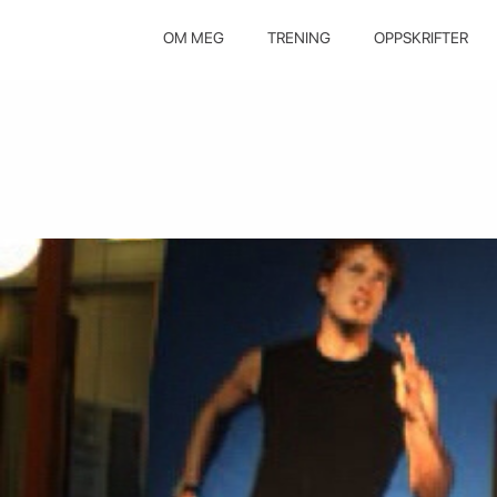
OM MEG
TRENING
OPPSKRIFTER