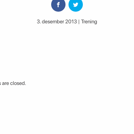
3. desember 2013 | Trening
are closed.