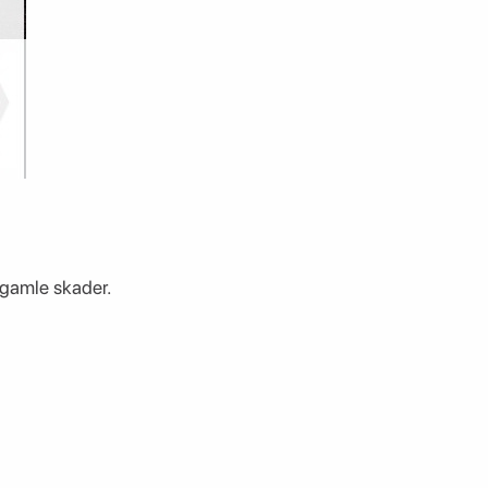
r gamle skader.