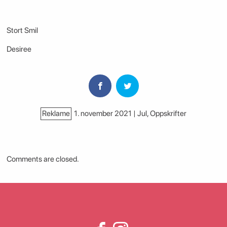
Stort Smil
Desiree
Reklame
1. november 2021 | Jul
,
Oppskrifter
Comments are closed.