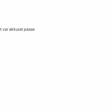
et var akkurat passe