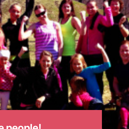
e people!