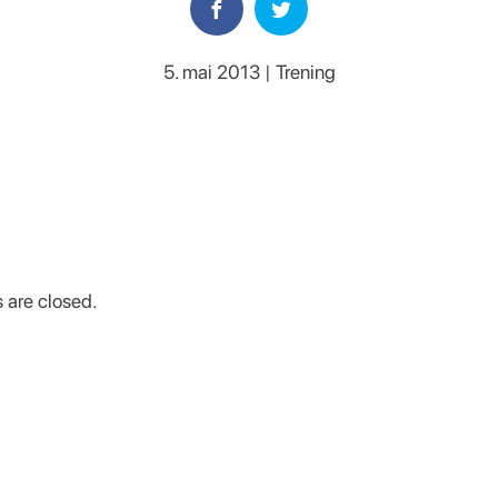
5. mai 2013 | Trening
are closed.