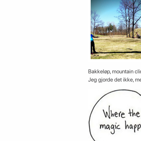
Bakkeløp, mountain cli
Jeg gjorde det ikke, m