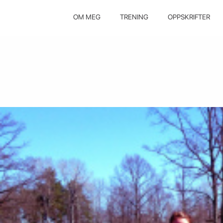
OM MEG
TRENING
OPPSKRIFTER