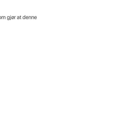
som gjør at denne