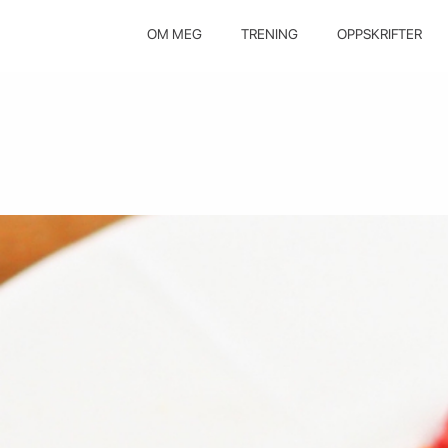
OM MEG
TRENING
OPPSKRIFTER