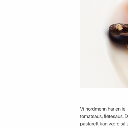
Vi nordmenn har en lei 
tomatsaus, fløtesaus. D
pastarett kan være så 