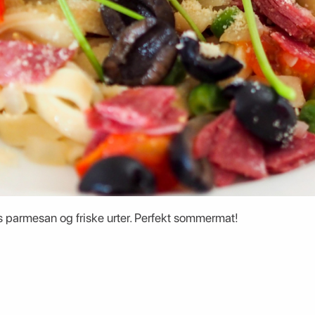
ss parmesan og friske urter. Perfekt sommermat!