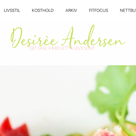
LIVSSTIL
KOSTHOLD
ARKIV
FITFOCUS
NETTBU