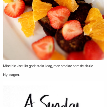
Mine ble visst litt godt stekt i dag, men smakte som de skulle.
Nyt dagen.