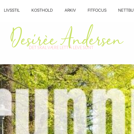
LIVSSTIL
KOSTHOLD
ARKIV
FITFOCUS
NETTBU