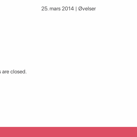
25. mars 2014 | Øvelser
are closed.