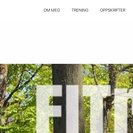
OM MEG
TRENING
OPPSKRIFTER