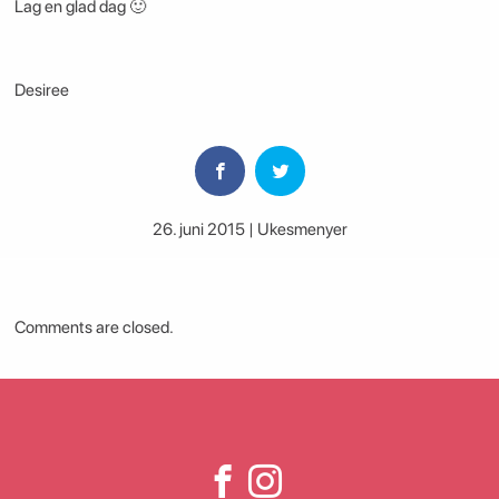
Lag en glad dag 🙂
Desiree
26. juni 2015 | Ukesmenyer
Comments are closed.