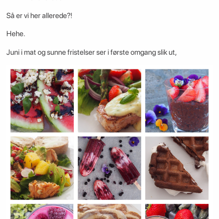
Så er vi her allerede?!
Hehe.
Juni i mat og sunne fristelser ser i første omgang slik ut,