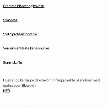
Cremete blåbær og kokosis
S’moores
Syrlig proteinsmoothie
Verdens enkleste kanelsnurrer
Sunn iskaffe
Husk at du kan lagre dine favorittinnlegg direkte på mobilen med
gratisappen Bloglovin
HER