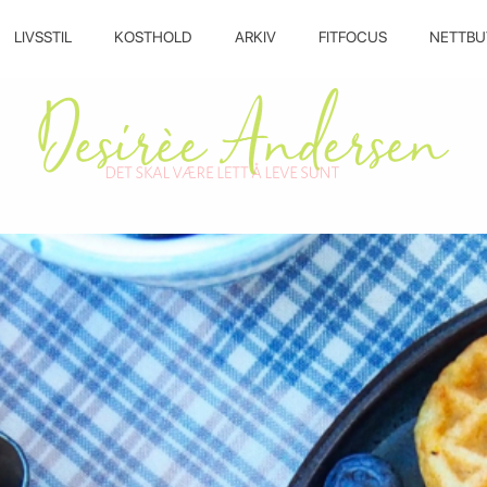
LIVSSTIL
KOSTHOLD
ARKIV
FITFOCUS
NETTBU