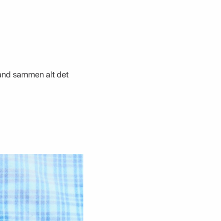
land sammen alt det