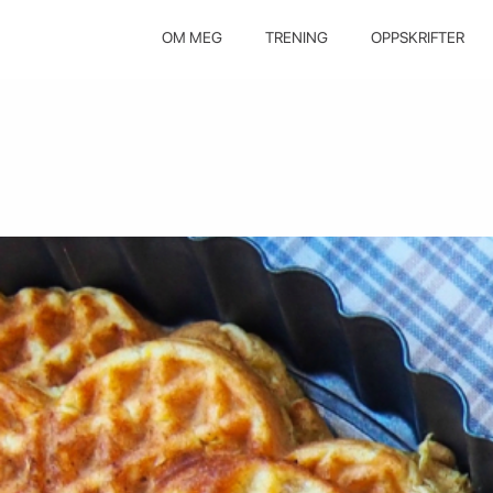
OM MEG
TRENING
OPPSKRIFTER