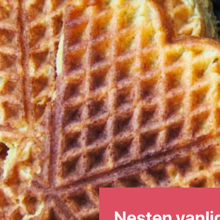
Nesten vanlig