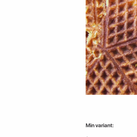
Min variant: