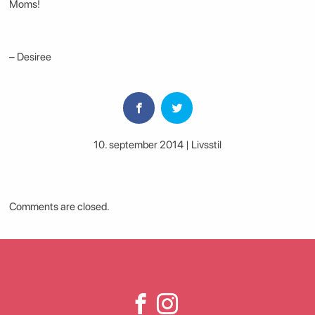
Moms!
– Desiree
10. september 2014 | Livsstil
Comments are closed.