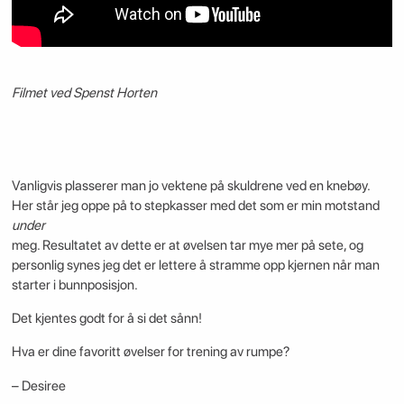
Filmet ved Spenst Horten
Vanligvis plasserer man jo vektene på skuldrene ved en knebøy.
Her står jeg oppe på to stepkasser med det som er min motstand
under
meg. Resultatet av dette er at øvelsen tar mye mer på sete, og
personlig synes jeg det er lettere å stramme opp kjernen når man
starter i bunnposisjon.
Det kjentes godt for å si det sånn!
Hva er dine favoritt øvelser for trening av rumpe?
– Desiree