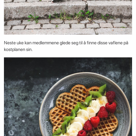
Neste uke kan medlemmene glede seg til å finne disse vaflene på
kostplanen sin.