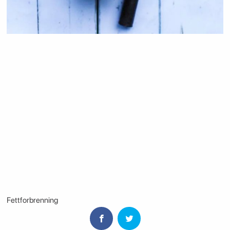
Fettforbrenning