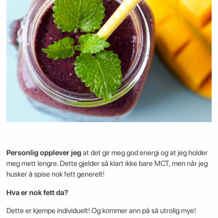
Personlig opplever jeg
at det gir meg god energi og at jeg holder
meg mett lengre. Dette gjelder så klart ikke bare MCT, men når jeg
husker å spise nok fett generelt!
Hva er nok fett da?
Dette er kjempe individuelt! Og kommer ann på så utrolig mye!