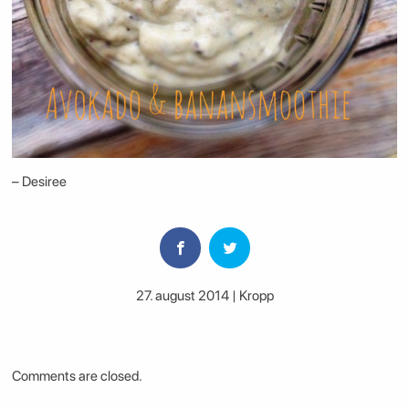
– Desiree
27. august 2014 | Kropp
Comments are closed.