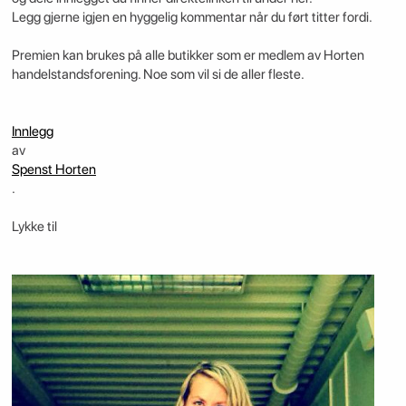
Legg gjerne igjen en hyggelig kommentar når du ført titter fordi.
Premien kan brukes på alle butikker som er medlem av Horten
handelstandsforening. Noe som vil si de aller fleste.
Innlegg
av
Spenst Horten
.
Lykke til