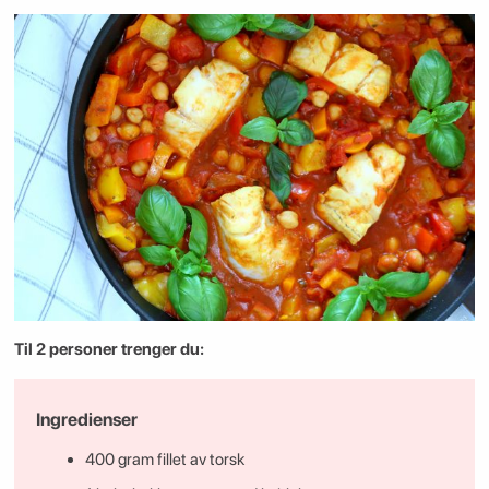
Til 2 personer trenger du:
Ingredienser
400 gram fillet av torsk