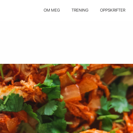
OM MEG
TRENING
OPPSKRIFTER