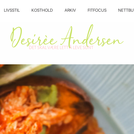
LIVSSTIL
KOSTHOLD
ARKIV
FITFOCUS
NETTBU