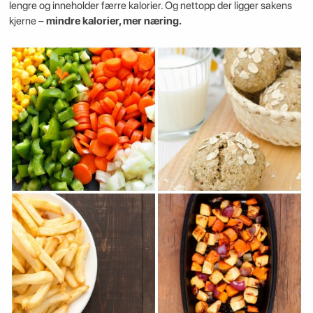
lengre og inneholder færre kalorier. Og nettopp der ligger sakens
kjerne –
mindre kalorier, mer næring.