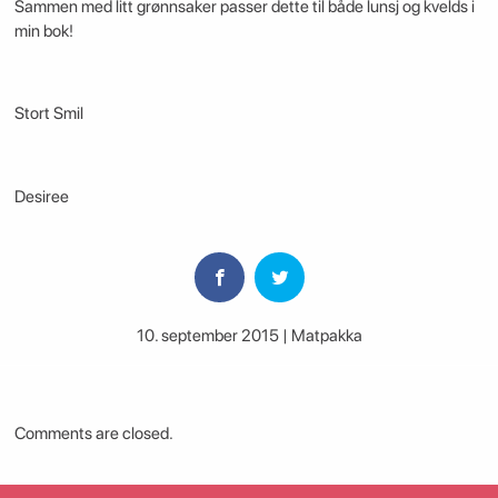
Sammen med litt grønnsaker passer dette til både lunsj og kvelds i
min bok!
Stort Smil
Desiree
10. september 2015 | Matpakka
Comments are closed.