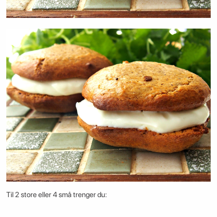
Til 2 store eller 4 små trenger du: