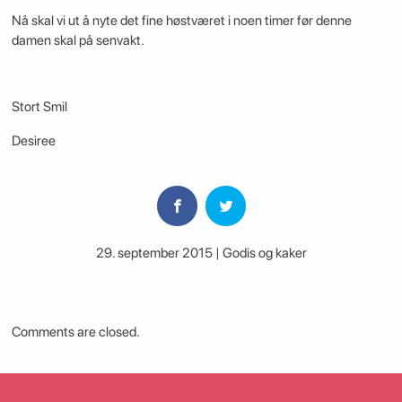
Nå skal vi ut å nyte det fine høstværet i noen timer før denne
damen skal på senvakt.
Stort Smil
Desiree
29. september 2015 | Godis og kaker
Comments are closed.