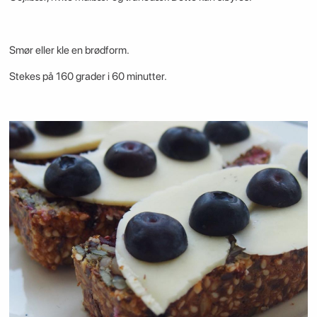
Smør eller kle en brødform.
Stekes på 160 grader i 60 minutter.