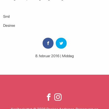
Smil
Desiree
8. februar 2016 | Middag