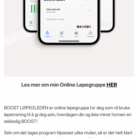
Les mer om min Online Løpegruppe
HER
BOOST LØPEGLEDEN er online løpegruppa for deg som vil bruke
løpetrening til å gi deg selv, hverdagen din og ikke minst formen en
skikkelig BOOST!
Selv om det lages program tilpasset ulike nivåer, så er det helt klart