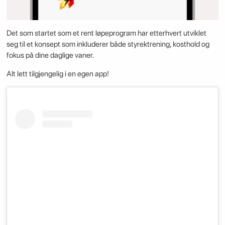
Det som startet som et rent løpeprogram har etterhvert utviklet
seg til et konsept som inkluderer både styrektrening, kosthold og
fokus på dine daglige vaner.
Alt lett tilgjengelig i en egen app!