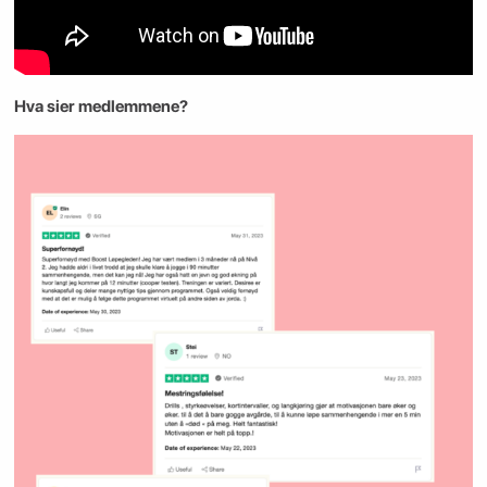
Hva sier medlemmene?