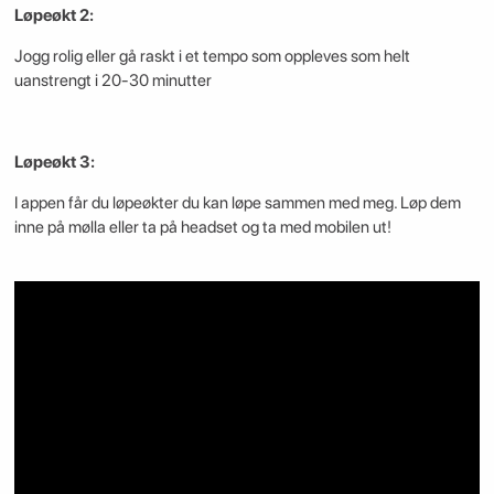
Løpeøkt 2:
Jogg rolig eller gå raskt i et tempo som oppleves som helt
uanstrengt i 20-30 minutter
Løpeøkt 3:
I appen får du løpeøkter du kan løpe sammen med meg. Løp dem
inne på mølla eller ta på headset og ta med mobilen ut!