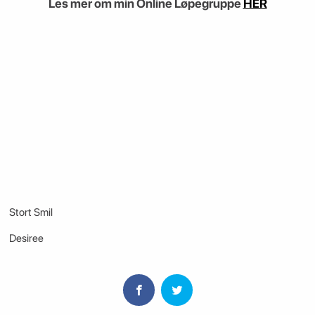
Les mer om min Online Løpegruppe
HER
Stort Smil
Desiree