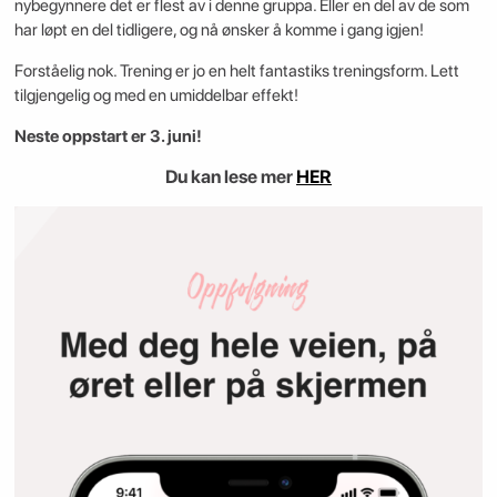
nybegynnere det er flest av i denne gruppa. Eller en del av de som
har løpt en del tidligere, og nå ønsker å komme i gang igjen!
Forståelig nok. Trening er jo en helt fantastiks treningsform. Lett
tilgjengelig og med en umiddelbar effekt!
Neste oppstart er 3. juni!
Du kan lese mer
HER