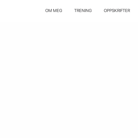
OM MEG
TRENING
OPPSKRIFTER