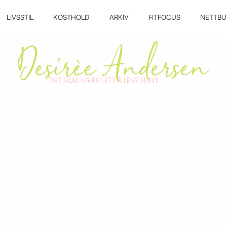
LIVSSTIL
KOSTHOLD
ARKIV
FITFOCUS
NETTBU