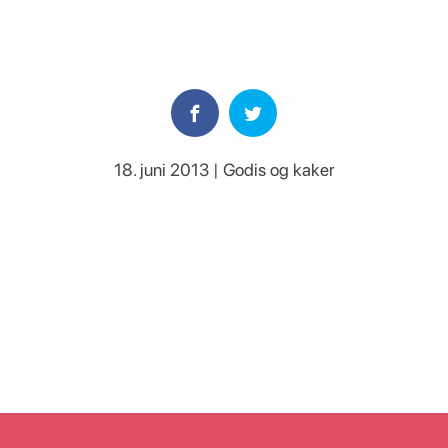
18. juni 2013 | Godis og kaker