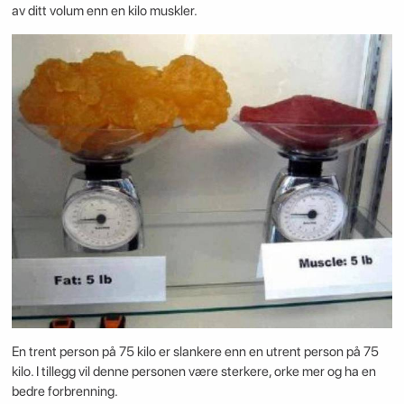
av ditt volum enn en kilo muskler.
En trent person på 75 kilo er slankere enn en utrent person på 75
kilo. I tillegg vil denne personen være sterkere, orke mer og ha en
bedre forbrenning.