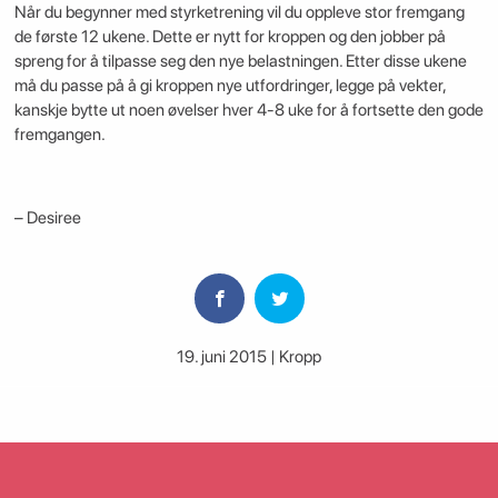
Når du begynner med styrketrening vil du oppleve stor fremgang
de første 12 ukene. Dette er nytt for kroppen og den jobber på
spreng for å tilpasse seg den nye belastningen. Etter disse ukene
må du passe på å gi kroppen nye utfordringer, legge på vekter,
kanskje bytte ut noen øvelser hver 4-8 uke for å fortsette den gode
fremgangen.
– Desiree
19. juni 2015 | Kropp