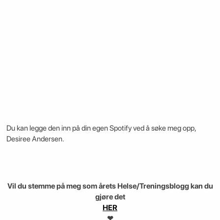
Du kan legge den inn på din egen Spotify ved å søke meg opp,
Desiree Andersen.
Vil du stemme på meg som årets Helse/Treningsblogg kan du
gjøre det
HER
❤