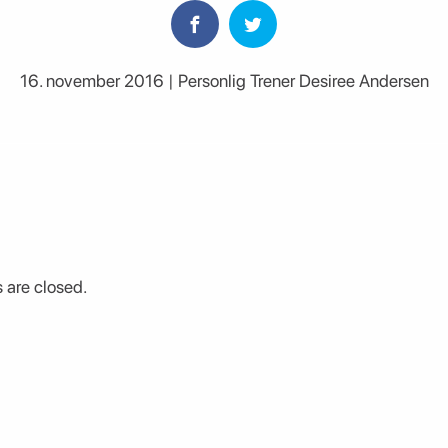
16. november 2016 | Personlig Trener Desiree Andersen
are closed.