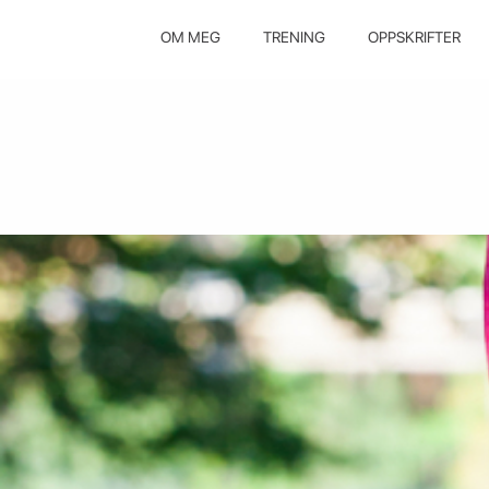
OM MEG
TRENING
OPPSKRIFTER