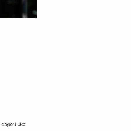
 dager i uka