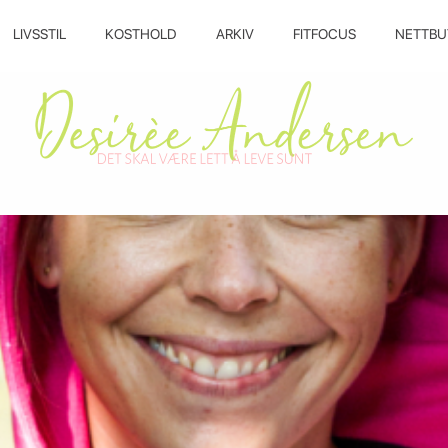
LIVSSTIL
KOSTHOLD
ARKIV
FITFOCUS
NETTBU